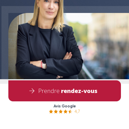
Prendre
rendez-vous
Avis Google
4,7