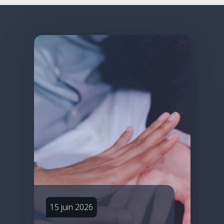
15 juin 2026