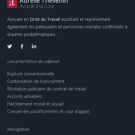
Aurélie Thevenin
Avocat à la Cour
Avocate en
Droit du Travail
assistant et représentant
également les particuliers et personnes morales confrontés à
d’autres problématiques.
Les prestation du cabinet
Rupture conventionnelle
Contestation de licenciement
Résiliation judiciaire du contrat de travail
Accords amiables
Harcèlement moral et sexuel
Conseil des prud’hommes et cour d’appel
Navigation