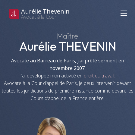
Aurélie Thevenin
Avocat à la Cour
Maître
Aurélie THEVENIN
Avocate au Barreau de Paris, j’ai prêté serment en
novembre 2007.
J’ai développé mon activité en
droit du travail.
Avocate à la Cour d’appel de Paris, je peux intervenir devant
toutes les juridictions de première instance comme devant les
Cours d’appel de la France entière.