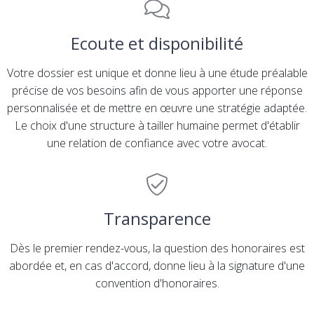
Ecoute et disponibilité
Votre dossier est unique et donne lieu à une étude préalable
précise de vos besoins afin de vous apporter une réponse
personnalisée et de mettre en œuvre une stratégie adaptée.
Le choix d'une structure à tailler humaine permet d'établir
une relation de confiance avec votre avocat.
Transparence
Dès le premier rendez-vous, la question des honoraires est
abordée et, en cas d'accord, donne lieu à la signature d'une
convention d'honoraires.