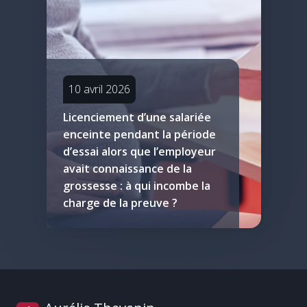
10 avril 2026
Licenciement d’une salariée
enceinte pendant la période
d’essai alors que l’employeur
avait connaissance de la
grossesse : à qui incombe la
charge de la preuve ?