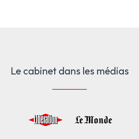
Le cabinet dans les médias