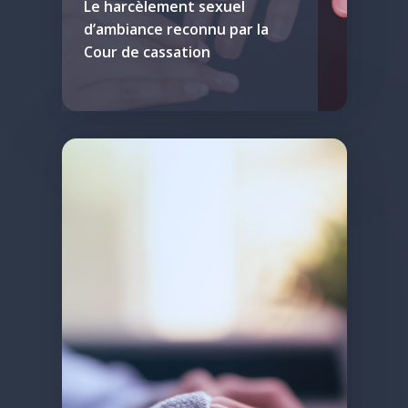
Le harcèlement sexuel
d’ambiance reconnu par la
Cour de cassation