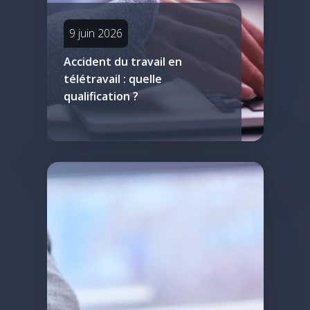
9 juin 2026
Accident du travail en
télétravail : quelle
qualification ?