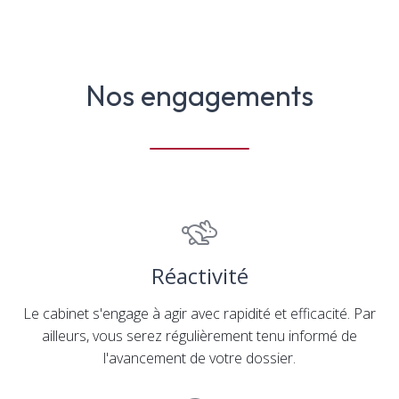
Nos engagements
Réactivité
Le cabinet s'engage à agir avec rapidité et efficacité. Par
ailleurs, vous serez régulièrement tenu informé de
l'avancement de votre dossier.