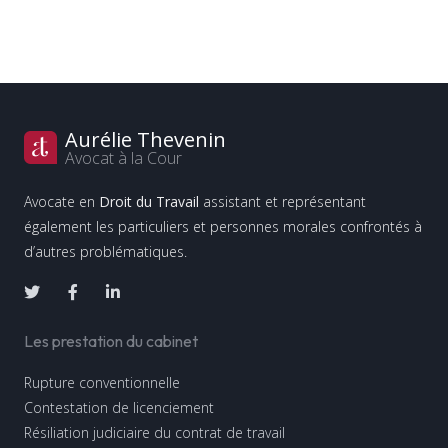
Aurélie Thevenin
Avocat à la Cour
Avocate en
Droit du Travail
assistant et représentant
également les particuliers et personnes morales confrontés à
d’autres problématiques.
Les prestation du cabinet
Rupture conventionnelle
Contestation de licenciement
Résiliation judiciaire du contrat de travail