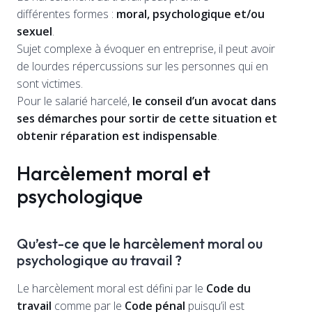
différentes formes :
moral, psychologique et/ou
sexuel
.
Sujet complexe à évoquer en entreprise, il peut avoir
de lourdes répercussions sur les personnes qui en
sont victimes.
Pour le salarié harcelé,
le conseil d’un avocat dans
ses démarches pour sortir de cette situation et
obtenir réparation est indispensable
.
Harcèlement moral et
psychologique
Qu’est-ce que le harcèlement moral ou
psychologique au travail ?
Le harcèlement moral est défini par le
Code du
travail
comme par le
Code pénal
puisqu’il est