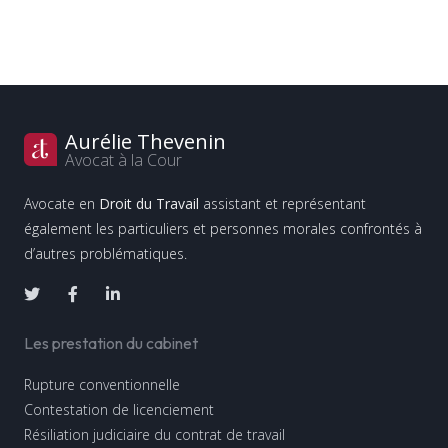
Aurélie Thevenin
Avocat à la Cour
Avocate en
Droit du Travail
assistant et représentant
également les particuliers et personnes morales confrontés à
d’autres problématiques.
Les prestation du cabinet
Rupture conventionnelle
Contestation de licenciement
Résiliation judiciaire du contrat de travail