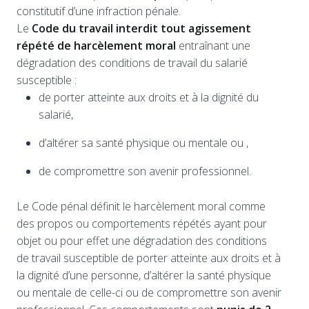
constitutif d’une infraction pénale.
Le
Code du travail interdit tout agissement
répété de harcèlement moral
entraînant une
dégradation des conditions de travail du salarié
susceptible :
de porter atteinte aux droits et à la dignité du
salarié,
d’altérer sa santé physique ou mentale ou ,
de compromettre son avenir professionnel.
Le Code pénal définit le harcèlement moral comme
des propos ou comportements répétés ayant pour
objet ou pour effet une dégradation des conditions
de travail susceptible de porter atteinte aux droits et à
la dignité d’une personne, d’altérer la santé physique
ou mentale de celle-ci ou de compromettre son avenir