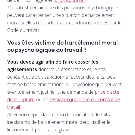
de définition légale en
droit du travail
.
Mais il est certain que des pressions psychologiques
peuvent caractériser une situation de harcèlement
moral si elles répondent aux conditions posées par le
Code du travail.
Vous êtes victime de harcèlement moral
ou psychologique au travail ?
Vous devez agir afin de faire cesser les
agissements
dont vous êtes victime et, le cas
échéant que soit sanctionné l’auteur des faits. Des
faits de harcèlement moral ou psychologique peuvent
éventuellement justifier une demande de
prise d’acte
de la rupture
ou de
résiliation judiciaire du contrat de
travail
.
Attention cependant car la dénonciation de faits
inexistants de harcèlement moral peut justifier le
licenciement pour faute grave.