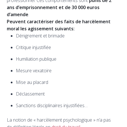
professionnel. Ces comportements sont
punis de 2
ans d’emprisonnement et de 30 000 euros
d’amende
.
Peuvent caractériser des faits de harcèlement
moral les agissement suivants:
Dénigrement et brimade
Critique injustifiée
Humiliation publique
Mesure vexatoire
Mise au placard
Déclassement
Sanctions disciplinaires injustifiées…
La notion de « harcèlement psychologique » n’a pas