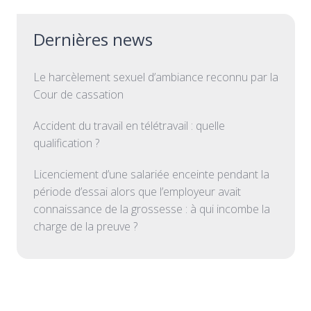
Dernières news
Le harcèlement sexuel d’ambiance reconnu par la
Cour de cassation
Accident du travail en télétravail : quelle
qualification ?
Licenciement d’une salariée enceinte pendant la
période d’essai alors que l’employeur avait
connaissance de la grossesse : à qui incombe la
charge de la preuve ?