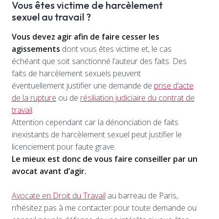
Vous êtes victime de harcèlement
sexuel au travail ?
Vous devez agir afin de faire cesser les
agissements
dont vous êtes victime et, le cas
échéant que soit sanctionné l’auteur des faits. Des
faits de harcèlement sexuels peuvent
éventuellement justifier une demande de
prise d’acte
de la rupture
ou de
résiliation judiciaire du contrat de
travail
.
Attention cependant car la dénonciation de faits
inexistants de harcèlement sexuel peut justifier le
licenciement pour faute grave.
Le mieux est donc de vous faire conseiller par un
avocat avant d’agir.
Avocate en Droit du Travail
au barreau de Paris,
n’hésitez pas à me contacter pour toute demande ou