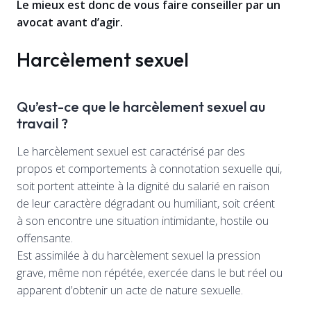
Le mieux est donc de vous faire conseiller par un
avocat avant d’agir.
Harcèlement sexuel
Qu’est-ce que le harcèlement sexuel au
travail ?
Le harcèlement sexuel est caractérisé par des
propos et comportements à connotation sexuelle qui,
soit portent atteinte à la dignité du salarié en raison
de leur caractère dégradant ou humiliant, soit créent
à son encontre une situation intimidante, hostile ou
offensante.
Est assimilée à du harcèlement sexuel la pression
grave, même non répétée, exercée dans le but réel ou
apparent d’obtenir un acte de nature sexuelle.