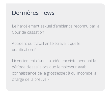
Dernières news
Le harcèlement sexuel d’ambiance reconnu par la
Cour de cassation
Accident du travail en télétravail : quelle
qualification ?
Licenciement d’une salariée enceinte pendant la
période d’essai alors que l’employeur avait
connaissance de la grossesse : à qui incombe la
charge de la preuve ?