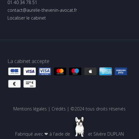
01 40 34 78 51
contact@aurelie-thevenin-avocat.fr
Localiser le cabinet
La cabinet accepte
Mentions légales
|
Crédits
| ©2024 tous droits réservés
Fabriqué avec ❤ à l'aide de
et
Silvère DUPLAN