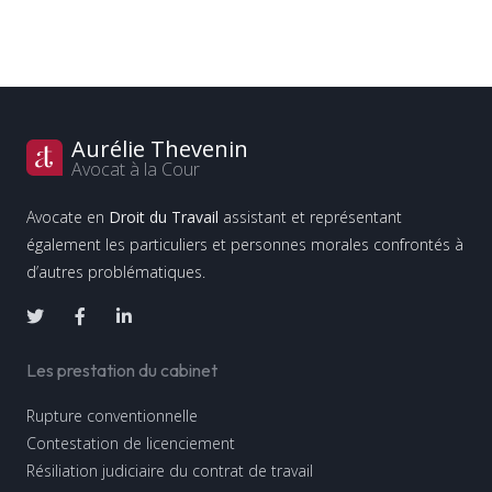
Aurélie Thevenin
Avocat à la Cour
Avocate en
Droit du Travail
assistant et représentant
également les particuliers et personnes morales confrontés à
d’autres problématiques.
Les prestation du cabinet
Rupture conventionnelle
Contestation de licenciement
Résiliation judiciaire du contrat de travail