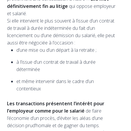
définitivement fin au litige
qui oppose employeur
et salarié.
Si elle intervient le plus souvent à l’issue d’un contrat
de travail à durée indéterminée du fait d’un
licenciement ou d’une démission du salarié, elle peut
aussi être négociée à l’occasion :
d’une mise ou d’un départ à la retraite ;
à l’issue d’un contrat de travail à durée
déterminée
et même intervenir dans le cadre d’un
contentieux
Les transactions présentent l’intérêt pour
l’employeur comme pour le salarié
de faire
l’économie d’un procès, d’éviter les aléas d’une
décision prud’homale et de gagner du temps.