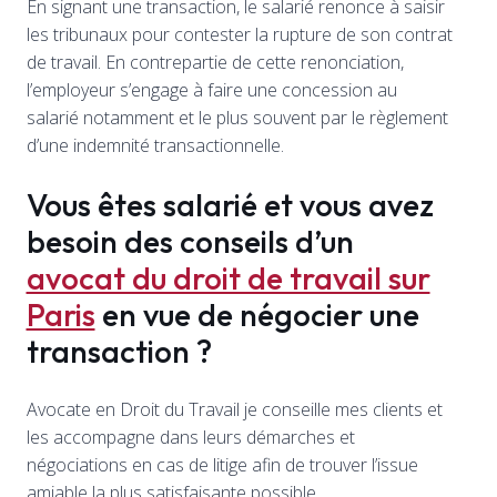
En signant une transaction, le salarié renonce à saisir
les tribunaux pour contester la rupture de son contrat
de travail. En contrepartie de cette renonciation,
l’employeur s’engage à faire une concession au
salarié notamment et le plus souvent par le règlement
d’une indemnité transactionnelle.
Vous êtes salarié et vous avez
besoin des conseils d’un
avocat du droit de travail sur
Paris
en vue de négocier une
transaction ?
Avocate en Droit du Travail je conseille mes clients et
les accompagne dans leurs démarches et
négociations en cas de litige afin de trouver l’issue
amiable la plus satisfaisante possible.