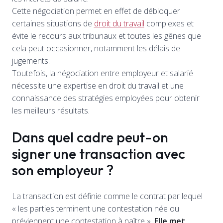
Cette négociation permet en effet de débloquer
certaines situations de
droit du travail
complexes et
évite le recours aux tribunaux et toutes les gênes que
cela peut occasionner, notamment les délais de
jugements.
Toutefois, la négociation entre employeur et salarié
nécessite une expertise en droit du travail et une
connaissance des stratégies employées pour obtenir
les meilleurs résultats.
Dans quel cadre peut-on
signer une transaction avec
son employeur ?
La transaction est définie comme le contrat par lequel
« les parties terminent une contestation née ou
préviennent une contestation à naître ».
Elle met