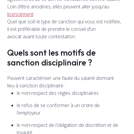
Loin d’être anodines, elles peuvent aller jusqu’au
licenciement
.
Quel que soit le type de sanction qui vous est notifiée,
il est préférable de prendre le conseil d’un
avocat avant toute contestation.
Quels sont les motifs de
sanction disciplinaire ?
Peuvent caractériser une faute du salarié donnant
lieu à sanction disciplinaire :
le non-respect des règles disciplinaires
le refus de se conformer à un ordre de
l’employeur
le non-respect de l’obligation de discrétion et de
loyauté