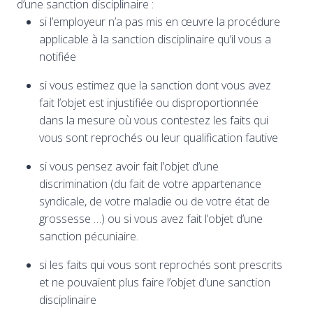
d’une sanction disciplinaire :
si l’employeur n’a pas mis en œuvre la procédure
applicable à la sanction disciplinaire qu’il vous a
notifiée
si vous estimez que la sanction dont vous avez
fait l’objet est injustifiée ou disproportionnée
dans la mesure où vous contestez les faits qui
vous sont reprochés ou leur qualification fautive
si vous pensez avoir fait l’objet d’une
discrimination (du fait de votre appartenance
syndicale, de votre maladie ou de votre état de
grossesse …) ou si vous avez fait l’objet d’une
sanction pécuniaire.
si les faits qui vous sont reprochés sont prescrits
et ne pouvaient plus faire l’objet d’une sanction
disciplinaire