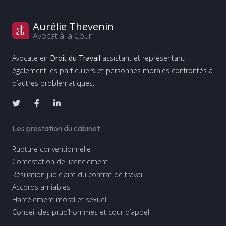
Aurélie Thevenin
Avocat à la Cour
Avocate en
Droit du Travail
assistant et représentant
également les particuliers et personnes morales confrontés à
d’autres problématiques.
Les prestation du cabinet
Rupture conventionnelle
Contestation de licenciement
Résiliation judiciaire du contrat de travail
Accords amiables
Harcèlement moral et sexuel
Conseil des prud’hommes et cour d’appel