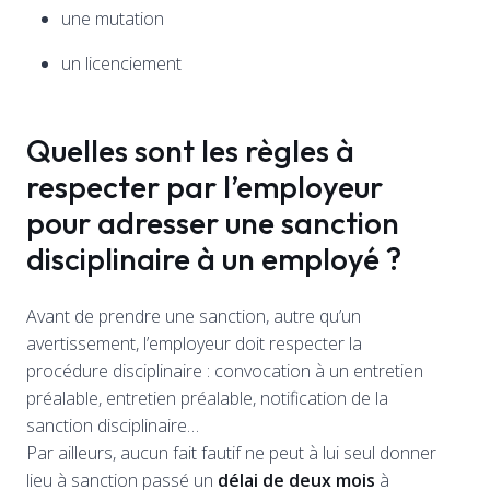
une mutation
un licenciement
Quelles sont les règles à
respecter par l’employeur
pour adresser une sanction
disciplinaire à un employé ?
Avant de prendre une sanction, autre qu’un
avertissement, l’employeur doit respecter la
procédure disciplinaire : convocation à un entretien
préalable, entretien préalable, notification de la
sanction disciplinaire…
Par ailleurs, aucun fait fautif ne peut à lui seul donner
lieu à sanction passé un
délai de deux mois
à