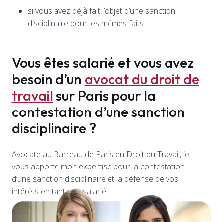
si vous avez déjà fait l’objet d’une sanction
disciplinaire pour les mêmes faits
Vous êtes salarié et vous avez
besoin d’un
avocat du droit de
travail
sur Paris pour la
contestation d’une sanction
disciplinaire ?
Avocate au Barreau de Paris en Droit du Travail, je
vous apporte mon expertise pour la contestation
d’une sanction disciplinaire et la défense de vos
intérêts en tant que salarié.