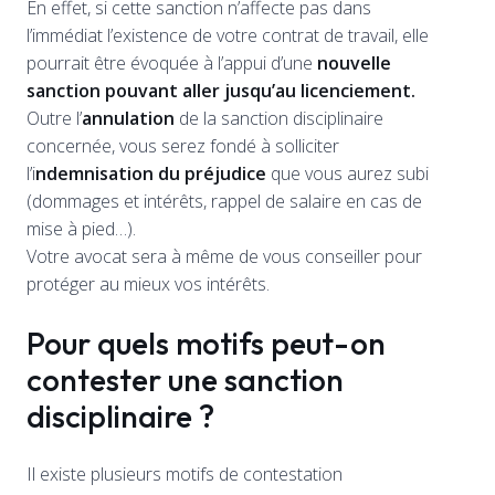
En effet, si cette sanction n’affecte pas dans
l’immédiat l’existence de votre contrat de travail, elle
pourrait être évoquée à l’appui d’une
nouvelle
sanction pouvant aller jusqu’au licenciement.
Outre l’
annulation
de la sanction disciplinaire
concernée, vous serez fondé à solliciter
l’i
ndemnisation du préjudice
que vous aurez subi
(dommages et intérêts, rappel de salaire en cas de
mise à pied…).
Votre avocat sera à même de vous conseiller pour
protéger au mieux vos intérêts.
Pour quels motifs peut-on
contester une sanction
disciplinaire ?
Il existe plusieurs motifs de contestation