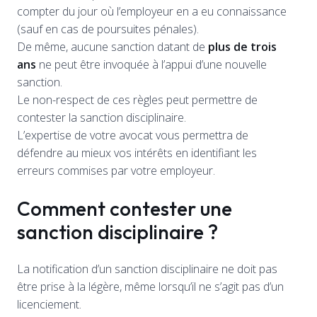
compter du jour où l’employeur en a eu connaissance
(sauf en cas de poursuites pénales).
De même, aucune sanction datant de
plus de trois
ans
ne peut être invoquée à l’appui d’une nouvelle
sanction.
Le non-respect de ces règles peut permettre de
contester la sanction disciplinaire.
L’expertise de votre avocat vous permettra de
défendre au mieux vos intérêts en identifiant les
erreurs commises par votre employeur.
Comment contester une
sanction disciplinaire ?
La notification d’un sanction disciplinaire ne doit pas
être prise à la légère, même lorsqu’il ne s’agit pas d’un
licenciement.