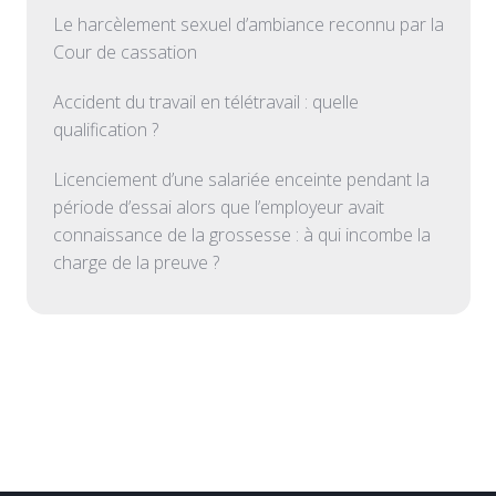
Le harcèlement sexuel d’ambiance reconnu par la
Cour de cassation
Accident du travail en télétravail : quelle
qualification ?
Licenciement d’une salariée enceinte pendant la
période d’essai alors que l’employeur avait
connaissance de la grossesse : à qui incombe la
charge de la preuve ?