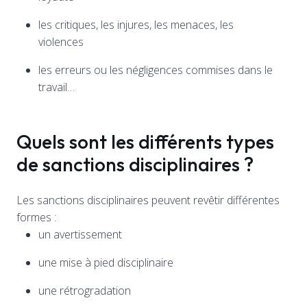
les critiques, les injures, les menaces, les
violences
les erreurs ou les négligences commises dans le
travail…
Quels sont les différents types
de sanctions disciplinaires ?
Les sanctions disciplinaires peuvent revêtir différentes
formes :
un avertissement
une mise à pied disciplinaire
une rétrogradation